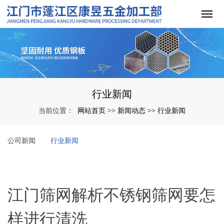
行业新闻
网站首页
新闻动态
行业新闻
当前位置：
>>
>>
公司新闻
行业新闻
江门筛网解析不锈钢筛网要怎
样进行清洗